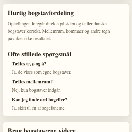
Hurtig bogstavfordeling
Optællingen foregår direkte på siden og tæller danske
bogstaver korrekt. Mellemrum, kommaer og andre tegn
påvirker ikke resultatet.
Ofte stillede spørgsmål
Tælles æ, ø og å?
Ja, de vises som egne bogstaver.
Tælles mellemrum?
Nej, kun bogstaver indgår.
Kan jeg finde ord bagefter?
Ja, skift til en af søgefanerne.
Brug bogstaverne videre