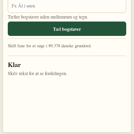
Tæller bogstaver uden mellemrum og tegn.
Tæl bogstaver
Skift fane for at søge i 89.378 danske grundord.
Klar
Skriv tekst for at se fordelingen.