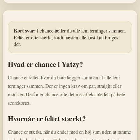
Kort svar:
I chance tæller du alle fem terninger sammen.
Feltet er ofte stærkt, fordi næsten alle kast kan bruges
der.
Hvad er chance i Yatzy?
Chance er feltet, hvor du bare lægger summen af alle fem
terninger sammen. Der er ingen krav om par, straight eller
mønster. Derfor er chance ofte det mest fleksible felt på hele
scorekortet.
Hvornår er feltet stærkt?
Chance er stærkt, når du ender med en høj sum uden at ramme