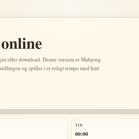
online
ogin eller download. Denne version er Mahjong
stillingen og spiller i et roligt tempo med hint
TID
00:00