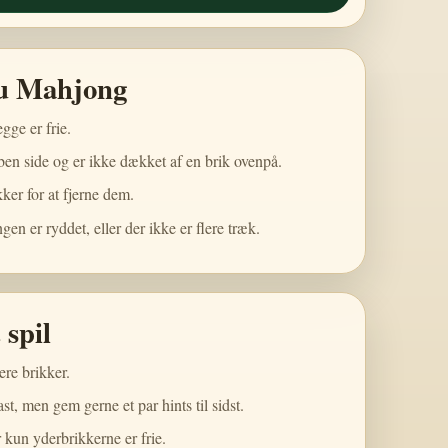
du Mahjong
gge er frie.
åben side og er ikke dækket af en brik ovenpå.
kker for at fjerne dem.
ngen er ryddet, eller der ikke er flere træk.
 spil
lere brikker.
st, men gem gerne et par hints til sidst.
 kun yderbrikkerne er frie.