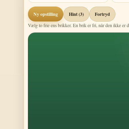
Ny opstilling
Hint (3)
Fortryd
Vælg to frie ens brikker. En brik er fri, når den ikke e