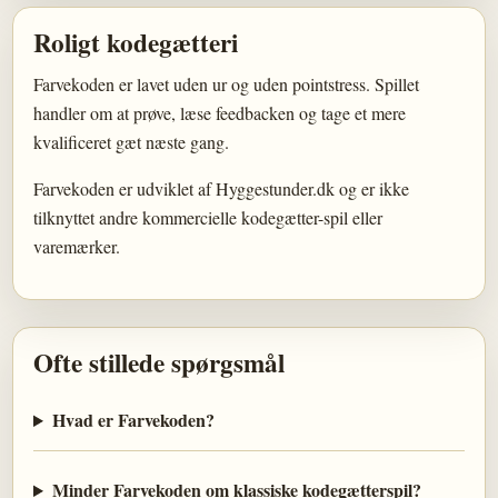
Roligt kodegætteri
Farvekoden er lavet uden ur og uden pointstress. Spillet
handler om at prøve, læse feedbacken og tage et mere
kvalificeret gæt næste gang.
Farvekoden er udviklet af Hyggestunder.dk og er ikke
tilknyttet andre kommercielle kodegætter-spil eller
varemærker.
Ofte stillede spørgsmål
Hvad er Farvekoden?
Minder Farvekoden om klassiske kodegætterspil?