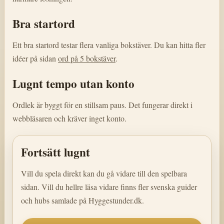
Bra startord
Ett bra startord testar flera vanliga bokstäver. Du kan hitta fler
idéer på sidan
ord på 5 bokstäver
.
Lugnt tempo utan konto
Ordlek är byggt för en stillsam paus. Det fungerar direkt i
webbläsaren och kräver inget konto.
Fortsätt lugnt
Vill du spela direkt kan du gå vidare till den spelbara
sidan. Vill du hellre läsa vidare finns fler svenska guider
och hubs samlade på Hyggestunder.dk.