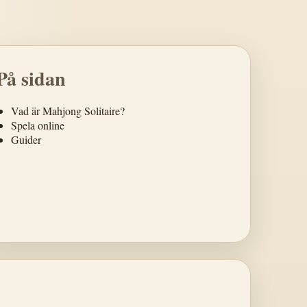
På sidan
Vad är Mahjong Solitaire?
Spela online
Guider