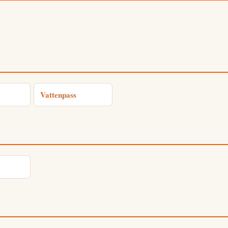
Vattenpass