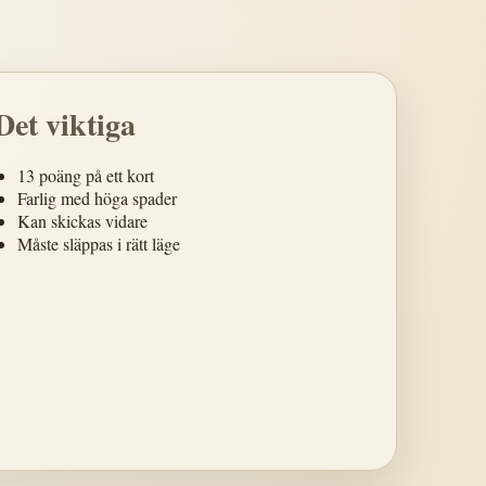
Det viktiga
13 poäng på ett kort
Farlig med höga spader
Kan skickas vidare
Måste släppas i rätt läge